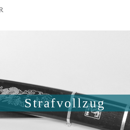
Strafvollzug