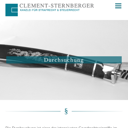
Durchsuchung